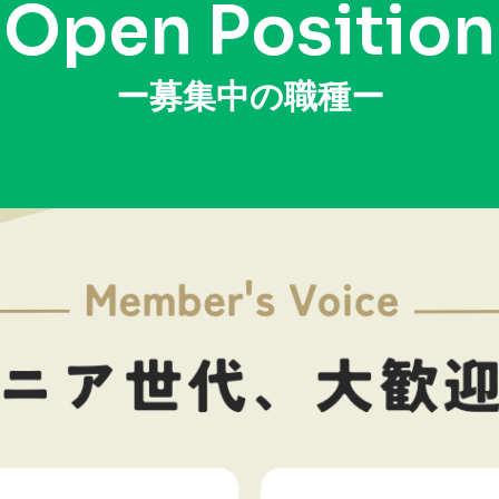
Open Position
ー募集中の職種ー