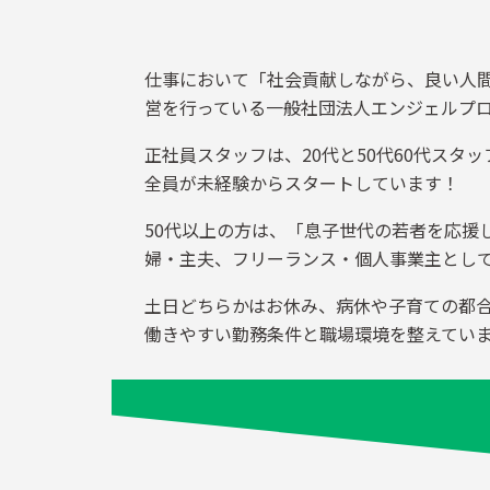
仕事において「社会貢献しながら、良い人
営を行っている一般社団法人エンジェルプ
正社員スタッフは、20代と50代60代ス
全員が未経験からスタートしています！
50代以上の方は、「息子世代の若者を応援
婦・主夫、フリーランス・個人事業主とし
土日どちらかはお休み、病休や子育ての都
働きやすい勤務条件と職場環境を整えてい