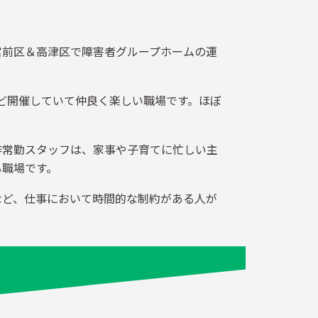
宮前区＆高津区で障害者グループホームの運
など開催していて仲良く楽しい職場です。ほぼ
非常勤スタッフは、家事や子育てに忙しい主
る職場です。
など、仕事において時間的な制約がある人が