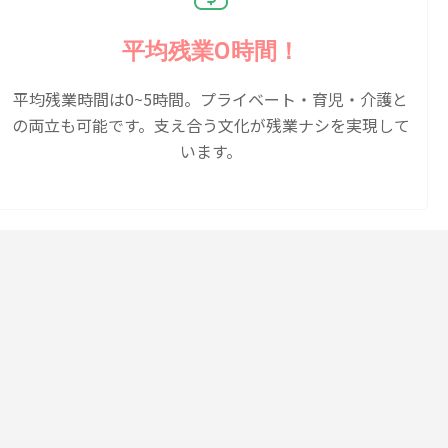
平均残業0時間！
平均残業時間は0~5時間。プライベート・育児・介護と
の両立も可能です。支え合う文化が残業ナシを実現して
います。