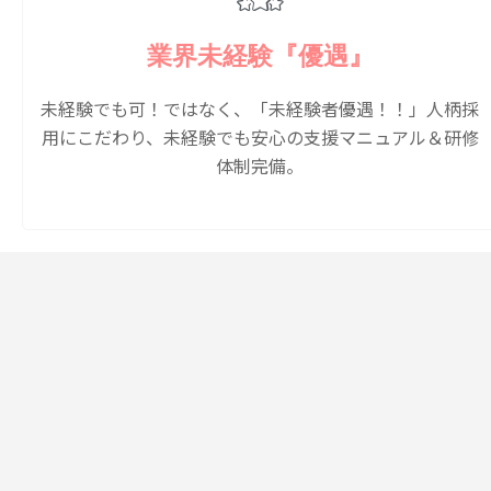
業界未経験『優遇』
未経験でも可！ではなく、「未経験者優遇！！」人柄採
用にこだわり、未経験でも安心の支援マニュアル＆研修
体制完備。