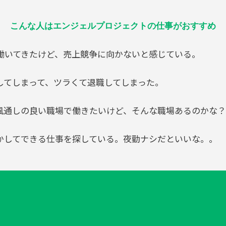
こんな人はエンジェルプロジェクトの仕事がおすすめ
働いてきたけど、売上競争に向かないと感じている。
してしまって、ツラくて退職してしまった。
風通しの良い職場で働きたいけど、そんな職場あるのかな
かしてできる仕事を探している。夜勤ナシだといいな。。