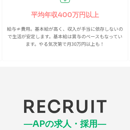
平均年収400万円以上
給与≠費用。基本給が高く、収入が手当に依存しないの
で生活が安定します。基本給は賞与のベースもなってい
ます。やる気次第で月30万円以上も！
RECRUIT
―APの求人・採用―