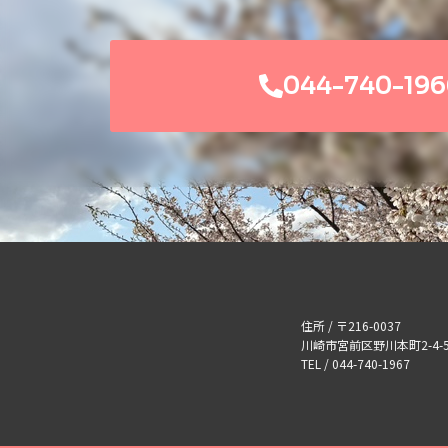
044-740-196
住所 / 〒216-0037
川崎市宮前区野川本町2-4-5
TEL / 044-740-1967