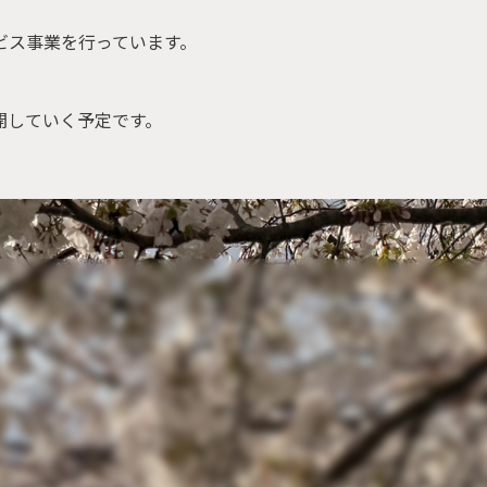
ビス事業を行っています。
開していく予定です。