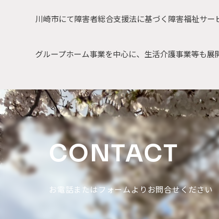
川崎市にて障害者総合支援法に基づく障害福祉サー
グループホーム事業を中心に、生活介護事業等も展
CONTACT
お電話またはフォームよりお問合せください