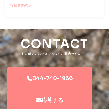
投稿を読む »
CONTACT
お電話またはフォームよりお問合せください
044-740-1966
応募する